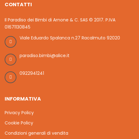
CONTATTI
Il Paradiso dei Bimbi di Arnone & C. SAS © 2017. P.IVA
01671130845
Viale Eduardo Spalanca n.27 Racalmuto 92020
paradiso.bimbi@alice.it
0922941241
INFORMATIVA
Privacy Policy
Cookie Policy
Condizioni generali di vendita