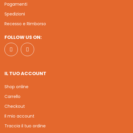
Pagamenti
Spedizioni
Recesso e Rimborso
FOLLOW US ON:
IL TUO ACCOUNT
Shop online
Carrello
Checkout
Il mio account
Traccia il tuo ordine