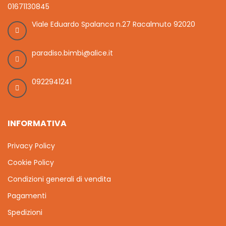
01671130845
Viale Eduardo Spalanca n.27 Racalmuto 92020
paradiso.bimbi@alice.it
0922941241
INFORMATIVA
Privacy Policy
Cookie Policy
Condizioni generali di vendita
Pagamenti
Spedizioni