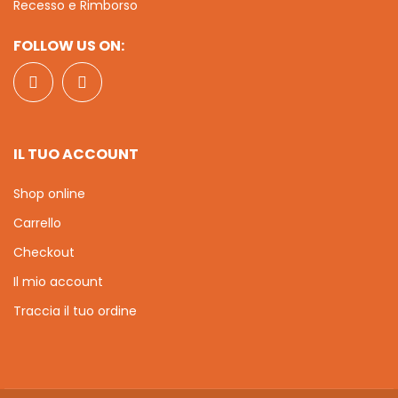
Recesso e Rimborso
FOLLOW US ON:
IL TUO ACCOUNT
Shop online
Carrello
Checkout
Il mio account
Traccia il tuo ordine