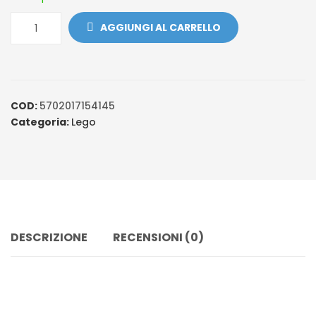
AGGIUNGI AL CARRELLO
COD:
5702017154145
Categoria:
Lego
DESCRIZIONE
RECENSIONI (0)