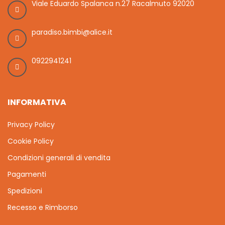
Viale Eduardo Spalanca n.27 Racalmuto 92020
paradiso.bimbi@alice.it
0922941241
INFORMATIVA
Privacy Policy
Cookie Policy
Condizioni generali di vendita
Pagamenti
Spedizioni
Recesso e Rimborso