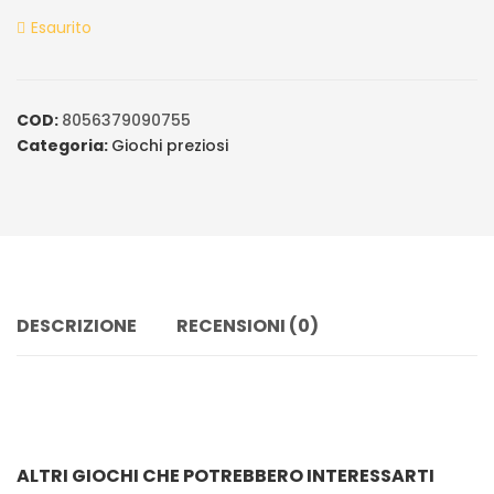
ratings
Esaurito
COD:
8056379090755
Categoria:
Giochi preziosi
DESCRIZIONE
RECENSIONI (0)
ALTRI GIOCHI CHE POTREBBERO INTERESSARTI