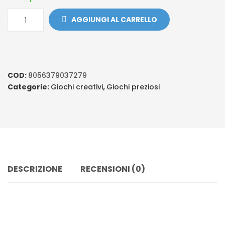
AGGIUNGI AL CARRELLO
COD:
8056379037279
Categorie:
Giochi creativi
,
Giochi preziosi
DESCRIZIONE
RECENSIONI (0)