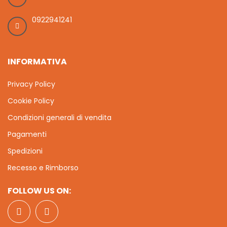
0922941241
INFORMATIVA
Privacy Policy
Cookie Policy
Condizioni generali di vendita
Pagamenti
Spedizioni
Recesso e Rimborso
FOLLOW US ON: