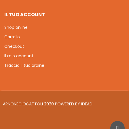
IL TUO ACCOUNT
Shop online
Carrello
Checkout
Il mio account
Traccia il tuo ordine
ARNONEGIOCATTOLI 2020 POWERED BY
IDEAD