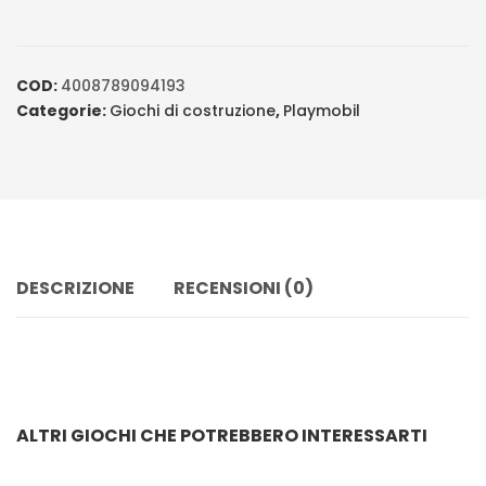
COD:
4008789094193
Categorie:
Giochi di costruzione
,
Playmobil
DESCRIZIONE
RECENSIONI (0)
ALTRI GIOCHI CHE POTREBBERO INTERESSARTI