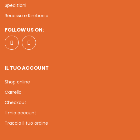
Spedizioni
Recesso e Rimborso
FOLLOW US ON:
IL TUO ACCOUNT
Shop online
Carrello
Checkout
Il mio account
Traccia il tuo ordine