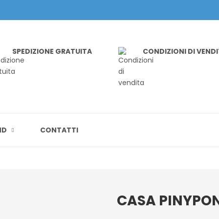
SPEDIZIONE GRATUITA
CONDIZIONI DI VEND
ND
CONTATTI
CASA PINYPON 