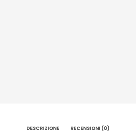
DESCRIZIONE
RECENSIONI (0)