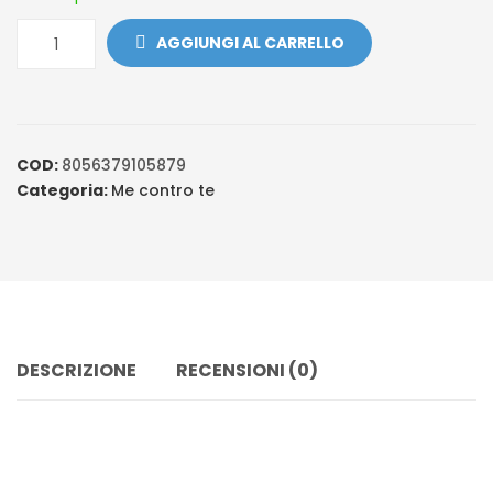
AGGIUNGI AL CARRELLO
COD:
8056379105879
Categoria:
Me contro te
DESCRIZIONE
RECENSIONI (0)