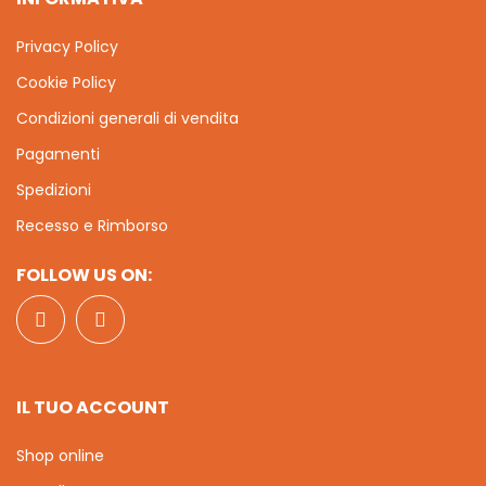
Privacy Policy
Cookie Policy
Condizioni generali di vendita
Pagamenti
Spedizioni
Recesso e Rimborso
FOLLOW US ON:
IL TUO ACCOUNT
Shop online