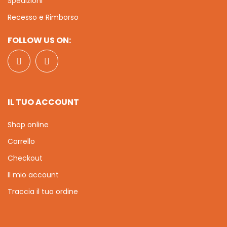
Spedizioni
Recesso e Rimborso
FOLLOW US ON:
IL TUO ACCOUNT
Shop online
Carrello
Checkout
Il mio account
Traccia il tuo ordine