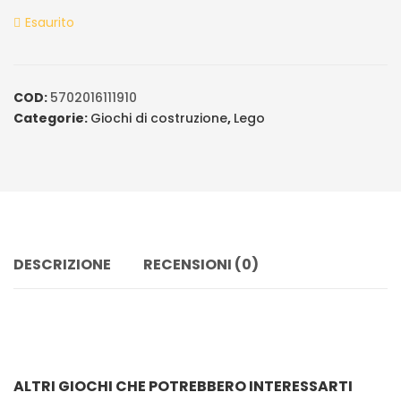
ratings
Esaurito
COD:
5702016111910
Categorie:
Giochi di costruzione
,
Lego
DESCRIZIONE
RECENSIONI (0)
ALTRI GIOCHI CHE POTREBBERO INTERESSARTI