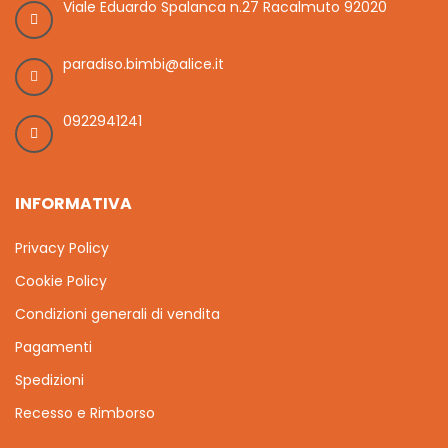
Viale Eduardo Spalanca n.27 Racalmuto 92020
paradiso.bimbi@alice.it
0922941241
INFORMATIVA
Privacy Policy
Cookie Policy
Condizioni generali di vendita
Pagamenti
Spedizioni
Recesso e Rimborso