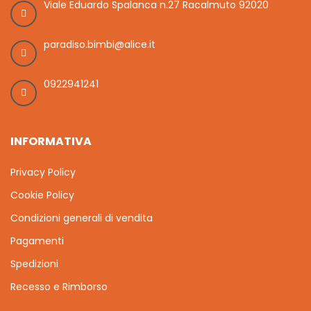
Viale Eduardo Spalanca n.27 Racalmuto 92020
paradiso.bimbi@alice.it
0922941241
INFORMATIVA
Privacy Policy
Cookie Policy
Condizioni generali di vendita
Pagamenti
Spedizioni
Recesso e Rimborso