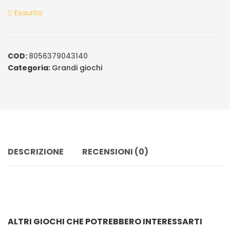
ratings
Esaurito
COD:
8056379043140
Categoria:
Grandi giochi
DESCRIZIONE
RECENSIONI (0)
ALTRI GIOCHI CHE POTREBBERO INTERESSARTI