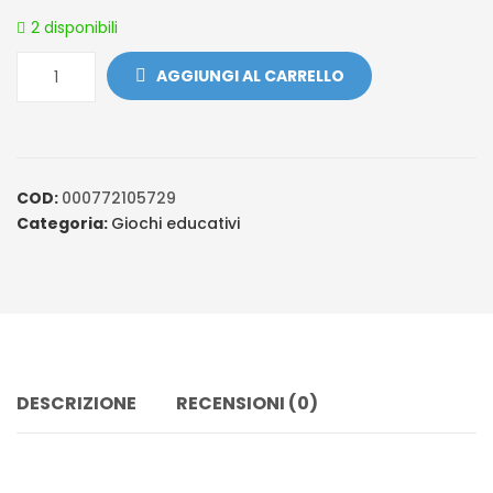
ratings
2 disponibili
AGGIUNGI AL CARRELLO
COD:
000772105729
Categoria:
Giochi educativi
DESCRIZIONE
RECENSIONI (0)