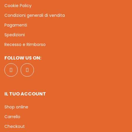
Cookie Policy
Condizioni generali di vendita
Pagamenti
Spedizioni
Recesso e Rimborso
FOLLOW US ON:
IL TUO ACCOUNT
Shop online
Carrello
Checkout