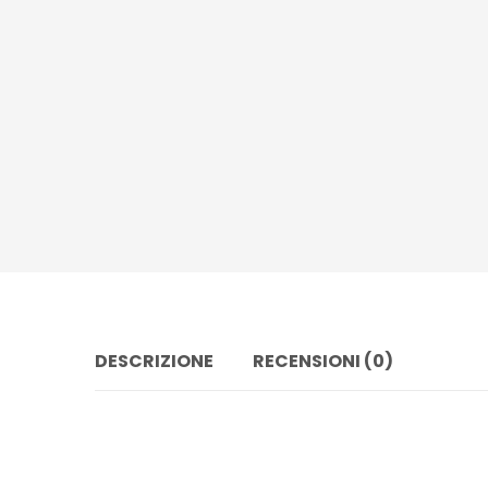
DESCRIZIONE
RECENSIONI (0)