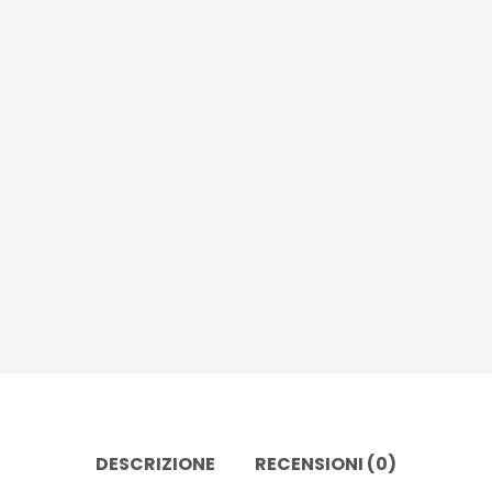
DESCRIZIONE
RECENSIONI (0)