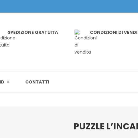
SPEDIZIONE GRATUITA
CONDIZIONI DI VEND
ND
CONTATTI
PUZZLE L’INCA