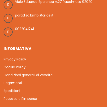
Viale Eduardo Spalanca n.27 Racalmuto 92020
paradiso.bimbi@alice.it
0922941241
INFORMATIVA
Privacy Policy
Cookie Policy
Condizioni generali di vendita
Pagamenti
Spedizioni
Recesso e Rimborso