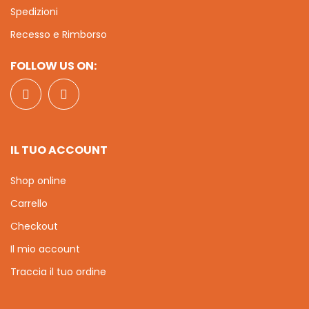
Spedizioni
Recesso e Rimborso
FOLLOW US ON:
IL TUO ACCOUNT
Shop online
Carrello
Checkout
Il mio account
Traccia il tuo ordine