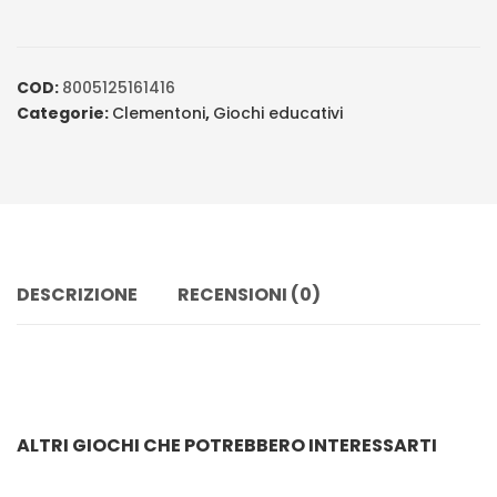
COD:
8005125161416
Categorie:
Clementoni
,
Giochi educativi
DESCRIZIONE
RECENSIONI (0)
ALTRI GIOCHI CHE POTREBBERO INTERESSARTI