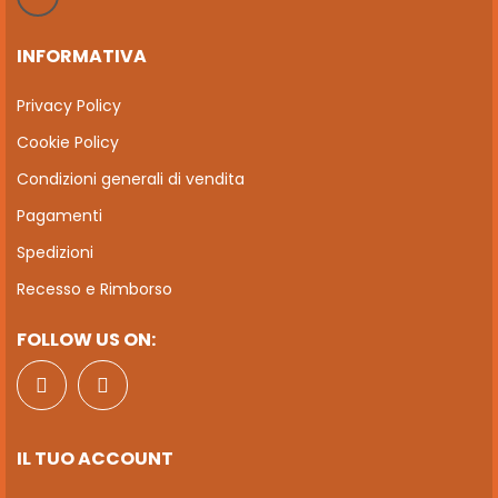
INFORMATIVA
Privacy Policy
Cookie Policy
Condizioni generali di vendita
Pagamenti
Spedizioni
Recesso e Rimborso
FOLLOW US ON:
IL TUO ACCOUNT