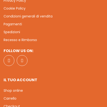
Privacy Policy
Cookie Policy
Condizioni generali di vendita
Pagamenti
Spedizioni
Recesso e Rimborso
FOLLOW US ON:
IL TUO ACCOUNT
Shop online
Carrello
Checkout